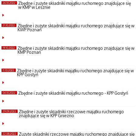
Zbędne i zużyte składniki majątku ruchomego znajdujące się
26.10.2022
w KMP w Lesznie
Zbędne i zużyte składniki majątku ruchomego znajdujące się w
21.10.2022
KWP Poznań
Zbędne i zużyte składniki majątku ruchomego znajdujące się w
19.10.2022
KMP Poznań
Zbędne i zużyte składniki majątku ruchomego znajdujące się w
11.10.2022
KPP Gostyń
Zbędne i zużyte składniki majątku ruchomego - KPP Gostyń
04.10.2022
Zbędne i zużyte składniki rzeczowe majątku ruchomego
29.09.2022
znajdujące się w KPP Gniezno
Zużyte składniki rzeczowe majątku ruchomego znajdujące się
22.08.2022