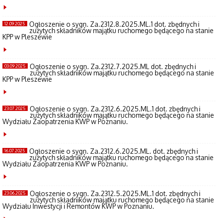
Ogłoszenie o sygn. Za.2312.8.2025.ML.1 dot. zbędnych i
12.09.2025
zużytych składników majątku ruchomego będącego na stanie
KPP w Pleszewie
Ogłoszenie o sygn. Za.2312.7.2025.ML dot. zbędnych i
03.09.2025
zużytych składników majątku ruchomego będącego na stanie
KPP w Pleszewie
Ogłoszenie o sygn. Za.2312.6.2025.ML.1 dot. zbędnych i
23.07.2025
zużytych składników majątku ruchomego będącego na stanie
Wydziału Zaopatrzenia KWP w Poznaniu.
Ogłoszenie o sygn. Za.2312.6.2025.ML. dot. zbędnych i
16.07.2025
zużytych składników majątku ruchomego będącego na stanie
Wydziału Zaopatrzenia KWP w Poznaniu.
Ogłoszenie o sygn. Za.2312.5.2025.ML.1 dot. zbędnych i
23.06.2025
zużytych składników majątku ruchomego będącego na stanie
Wydziału Inwestycji i Remontów KWP w Poznaniu.