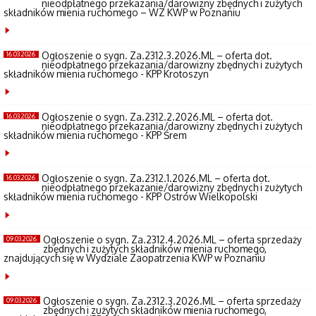
nieodpłatnego przekazania/darowizny zbędnych i zużytych
składników mienia ruchomego – WZ KWP w Poznaniu
Ogłoszenie o sygn. Za.2312.3.2026.ML – oferta dot.
16.03.2026
nieodpłatnego przekazania/darowizny zbędnych i zużytych
składników mienia ruchomego - KPP Krotoszyn
Ogłoszenie o sygn. Za.2312.2.2026.ML – oferta dot.
16.03.2026
nieodpłatnego przekazania/darowizny zbędnych i zużytych
składników mienia ruchomego - KPP Śrem
Ogłoszenie o sygn. Za.2312.1.2026.ML – oferta dot.
16.03.2026
nieodpłatnego przekazanie/darowizny zbędnych i zużytych
składników mienia ruchomego - KPP Ostrów Wielkopolski
Ogłoszenie o sygn. Za.2312.4.2026.ML – oferta sprzedaży
09.03.2026
zbędnych i zużytych składników mienia ruchomego,
znajdujących się w Wydziale Zaopatrzenia KWP w Poznaniu
Ogłoszenie o sygn. Za.2312.3.2026.ML – oferta sprzedaży
09.03.2026
zbędnych i zużytych składników mienia ruchomego,