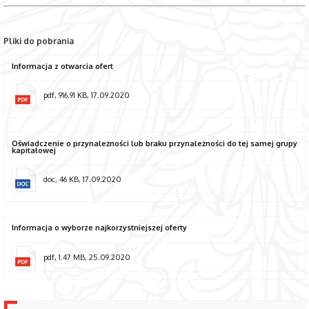
Pliki do pobrania
Informacja z otwarcia ofert
pdf, 916.91 KB, 17.09.2020
Oświadczenie o przynależności lub braku przynależności do tej samej grupy
kapitałowej
doc, 46 KB, 17.09.2020
Informacja o wyborze najkorzystniejszej oferty
pdf, 1.47 MB, 25.09.2020