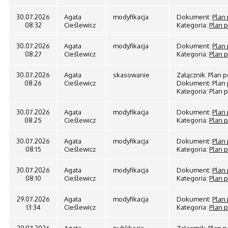
30.07.2026
Agata
modyfikacja
Dokument:
Plan
08:32
Cieślewicz
Kategoria:
Plan 
30.07.2026
Agata
modyfikacja
Dokument:
Plan
08:27
Cieślewicz
Kategoria:
Plan 
30.07.2026
Agata
skasowanie
Załącznik: Plan
08:26
Cieślewicz
Dokument: Plan 
Kategoria: Plan
30.07.2026
Agata
modyfikacja
Dokument:
Plan
08:25
Cieślewicz
Kategoria:
Plan 
30.07.2026
Agata
modyfikacja
Dokument:
Plan
08:15
Cieślewicz
Kategoria:
Plan 
30.07.2026
Agata
modyfikacja
Dokument:
Plan
08:10
Cieślewicz
Kategoria:
Plan 
29.07.2026
Agata
modyfikacja
Dokument:
Plan
13:34
Cieślewicz
Kategoria:
Plan 