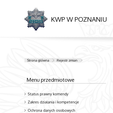
KWP W POZNANIU
Strona główna
Rejestr zmian
Menu przedmiotowe
Status prawny komendy
Zakres działania i kompetencje
Ochrona danych osobowych