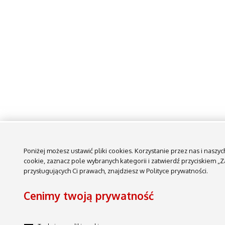
Poniżej możesz ustawić pliki cookies. Korzystanie przez nas i nasz
cookie, zaznacz pole wybranych kategorii i zatwierdź przyciskiem 
przysługujących Ci prawach, znajdziesz w Polityce prywatności.
Cenimy twoją prywatność