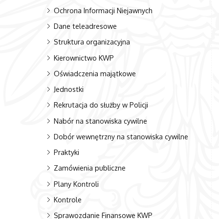
Ochrona Informacji Niejawnych
Dane teleadresowe
Struktura organizacyjna
Kierownictwo KWP
Oświadczenia majątkowe
Jednostki
Rekrutacja do służby w Policji
Nabór na stanowiska cywilne
Dobór wewnętrzny na stanowiska cywilne
Praktyki
Zamówienia publiczne
Plany Kontroli
Kontrole
Sprawozdanie Finansowe KWP