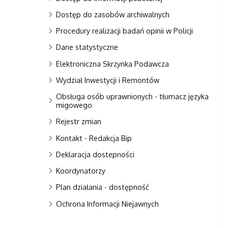
Dostęp do zasobów archiwalnych
Procedury realizacji badań opinii w Policji
Dane statystyczne
Elektroniczna Skrzynka Podawcza
Wydział Inwestycji i Remontów
Obsługa osób uprawnionych - tłumacz języka
migowego
Rejestr zmian
Kontakt - Redakcja Bip
Deklaracja dostepności
Koordynatorzy
Plan działania - dostępność
Ochrona Informacji Niejawnych