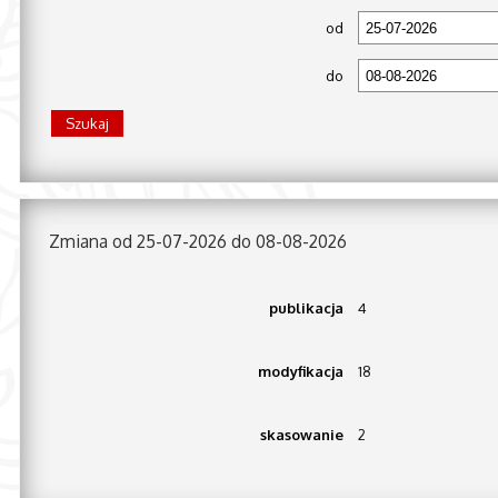
od
do
Zmiana od 25-07-2026 do 08-08-2026
publikacja
4
modyfikacja
18
skasowanie
2